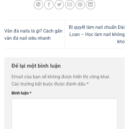
Bí quyết làm nail chuẩn Đài
Vân đá nails là gì? Cách gắn
Loan – Học làm nail không
vân đá nail siêu nhanh
khó
Để lại một bình luận
Email của bạn sẽ không được hiển thị công khai.
Các trường bắt buộc được đánh dấu
*
Bình luận
*