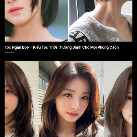
Tóc Ngắn Bob – Kiểu Tóc Thời Thượng Dành Cho Mọi Phong Cách