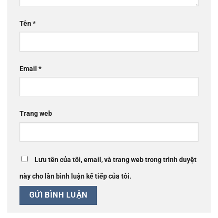
Tên
*
Email
*
Trang web
Lưu tên của tôi, email, và trang web trong trình duyệt
này cho lần bình luận kế tiếp của tôi.