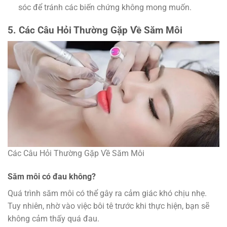
sóc để tránh các biến chứng không mong muốn.
5. Các Câu Hỏi Thường Gặp Về Săm Môi
Các Câu Hỏi Thường Gặp Về Săm Môi
Săm môi có đau không?
Quá trình săm môi có thể gây ra cảm giác khó chịu nhẹ.
Tuy nhiên, nhờ vào việc bôi tê trước khi thực hiện, bạn sẽ
không cảm thấy quá đau.