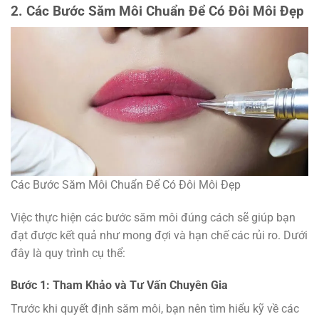
2. Các Bước Săm Môi Chuẩn Để Có Đôi Môi Đẹp
Các Bước Săm Môi Chuẩn Để Có Đôi Môi Đẹp
Việc thực hiện các bước săm môi đúng cách sẽ giúp bạn
đạt được kết quả như mong đợi và hạn chế các rủi ro. Dưới
đây là quy trình cụ thể:
Bước 1: Tham Khảo và Tư Vấn Chuyên Gia
Trước khi quyết định săm môi, bạn nên tìm hiểu kỹ về các