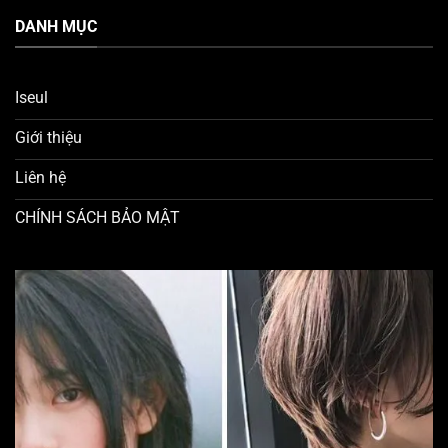
DANH MỤC
Iseul
Giới thiệu
Liên hệ
CHÍNH SÁCH BẢO MẬT